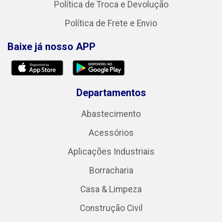
Política de Troca e Devolução
Política de Frete e Envio
Baixe já nosso APP
Departamentos
Abastecimento
Acessórios
Aplicações Industriais
Borracharia
Casa & Limpeza
Construção Civil