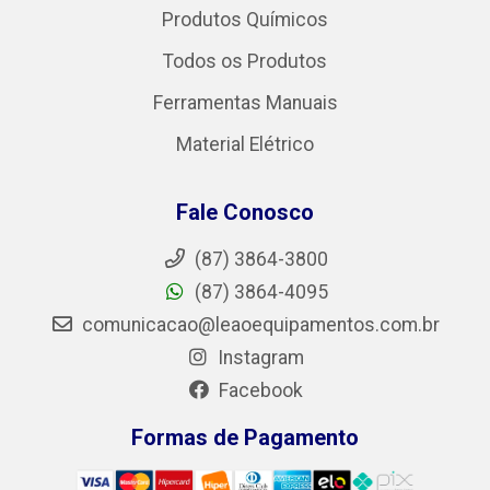
Produtos Químicos
Todos os Produtos
Ferramentas Manuais
Material Elétrico
Fale Conosco
(87) 3864-3800
(87) 3864-4095
comunicacao@leaoequipamentos.com.br
Instagram
Facebook
Formas de Pagamento