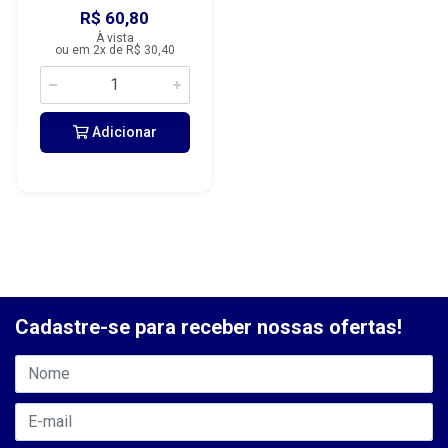
R$ 60,80
À vista
ou em 2x de R$ 30,40
Adicionar
Cadastre-se para receber nossas ofertas!