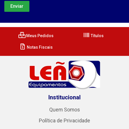
Meus Pedidos
Títulos
Notas Fiscais
Institucional
Quem Somos
Política de Privacidade