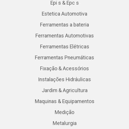
Epi s & Epc s
Estetica Automotiva
Ferramentas a bateria
Ferramentas Automotivas
Ferramentas Elétricas
Ferramentas Pneumáticas
Fixação & Acessórios
Instalações Hidráulicas
Jardim & Agricultura
Maquinas & Equipamentos
Medição
Metalurgia