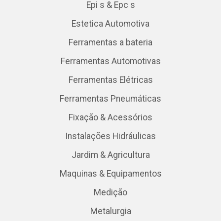
Epi s & Epc s
Estetica Automotiva
Ferramentas a bateria
Ferramentas Automotivas
Ferramentas Elétricas
Ferramentas Pneumáticas
Fixação & Acessórios
Instalações Hidráulicas
Jardim & Agricultura
Maquinas & Equipamentos
Medição
Metalurgia