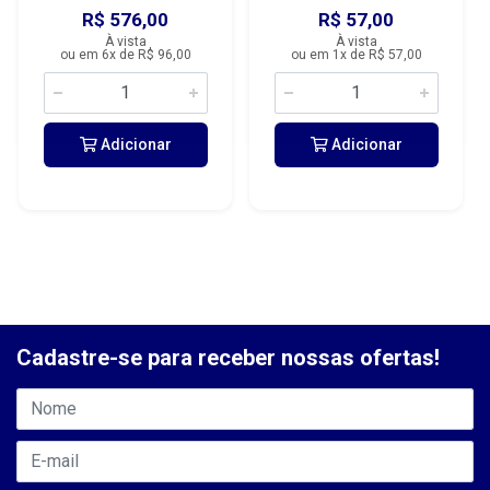
R$ 576,00
R$ 57,00
À vista
À vista
ou em 6x de R$ 96,00
ou em 1x de R$ 57,00
Adicionar
Adicionar
Cadastre-se para receber nossas ofertas!