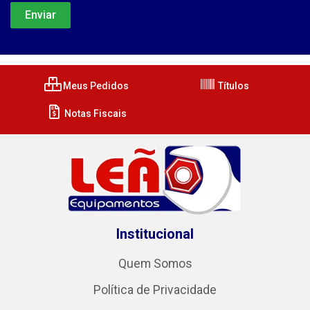
Meus Pedidos
Títulos
Notas Fiscais
Institucional
Quem Somos
Política de Privacidade