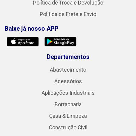
Política de Troca e Devolução
Política de Frete e Envio
Baixe já nosso APP
Departamentos
Abastecimento
Acessórios
Aplicações Industriais
Borracharia
Casa & Limpeza
Construção Civil