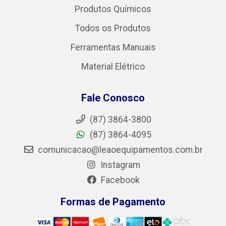
Produtos Químicos
Todos os Produtos
Ferramentas Manuais
Material Elétrico
Fale Conosco
(87) 3864-3800
(87) 3864-4095
comunicacao@leaoequipamentos.com.br
Instagram
Facebook
Formas de Pagamento