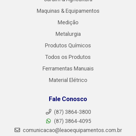
Maquinas & Equipamentos
Medição
Metalurgia
Produtos Químicos
Todos os Produtos
Ferramentas Manuais
Material Elétrico
Fale Conosco
(87) 3864-3800
(87) 3864-4095
comunicacao@leaoequipamentos.com.br