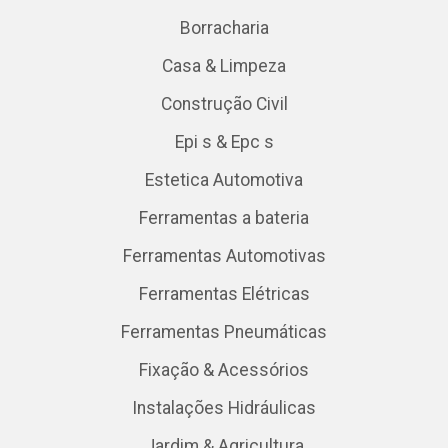
Borracharia
Casa & Limpeza
Construção Civil
Epi s & Epc s
Estetica Automotiva
Ferramentas a bateria
Ferramentas Automotivas
Ferramentas Elétricas
Ferramentas Pneumáticas
Fixação & Acessórios
Instalações Hidráulicas
Jardim & Agricultura