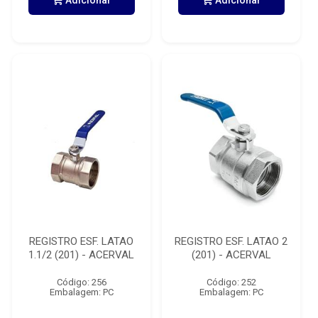
Adicionar
Adicionar
REGISTRO ESF. LATAO
REGISTRO ESF. LATAO 2
1.1/2 (201) - ACERVAL
(201) - ACERVAL
Código: 256
Código: 252
Embalagem: PC
Embalagem: PC