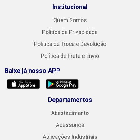
Institucional
Quem Somos
Política de Privacidade
Política de Troca e Devolução
Política de Frete e Envio
Baixe já nosso APP
Departamentos
Abastecimento
Acessórios
Aplicações Industriais