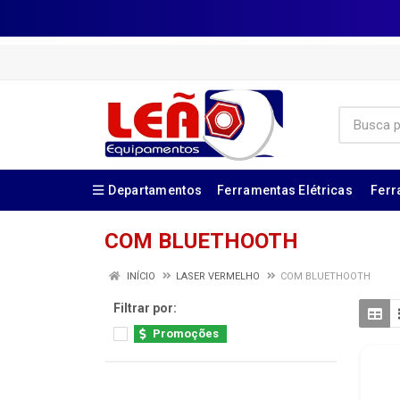
Departamentos
Ferramentas Elétricas
Ferr
COM BLUETHOOTH
INÍCIO
LASER VERMELHO
COM BLUETHOOTH
Filtrar por:
Promoções