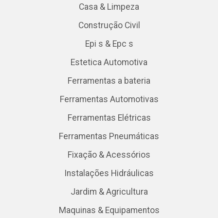
Casa & Limpeza
Construção Civil
Epi s & Epc s
Estetica Automotiva
Ferramentas a bateria
Ferramentas Automotivas
Ferramentas Elétricas
Ferramentas Pneumáticas
Fixação & Acessórios
Instalações Hidráulicas
Jardim & Agricultura
Maquinas & Equipamentos