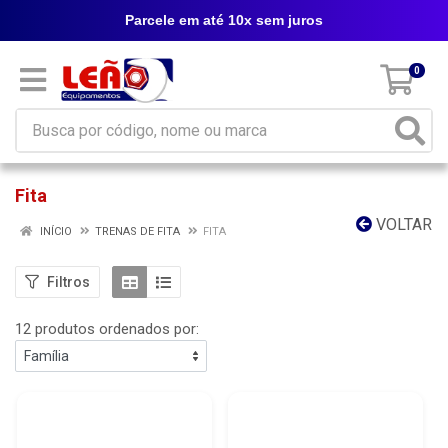
Parcele em até 10x sem juros
0
Fita
VOLTAR
INÍCIO
TRENAS DE FITA
FITA
Filtros
12 produtos ordenados por: