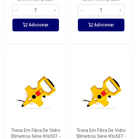
Adicionar
Adicionar
Trena Em Fibra De Vidro
Trena Em Fibra De Vidro
30metros Série Kts537 -
50metros Série Kts537 -