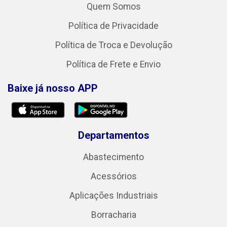
Quem Somos
Política de Privacidade
Política de Troca e Devolução
Política de Frete e Envio
Baixe já nosso APP
Departamentos
Abastecimento
Acessórios
Aplicações Industriais
Borracharia