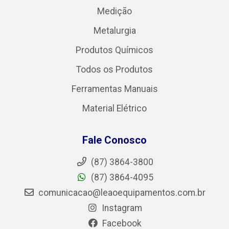
Medição
Metalurgia
Produtos Químicos
Todos os Produtos
Ferramentas Manuais
Material Elétrico
Fale Conosco
(87) 3864-3800
(87) 3864-4095
comunicacao@leaoequipamentos.com.br
Instagram
Facebook