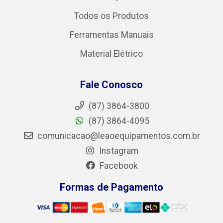
Todos os Produtos
Ferramentas Manuais
Material Elétrico
Fale Conosco
(87) 3864-3800
(87) 3864-4095
comunicacao@leaoequipamentos.com.br
Instagram
Facebook
Formas de Pagamento