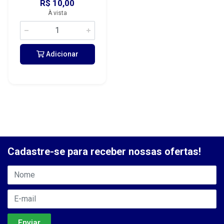
R$ 10,00
À vista
Adicionar
Cadastre-se para receber nossas ofertas!