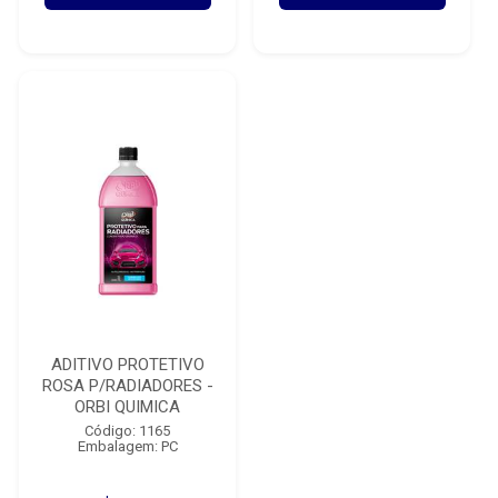
ADITIVO PROTETIVO
ROSA P/RADIADORES -
ORBI QUIMICA
Código: 1165
Embalagem: PC