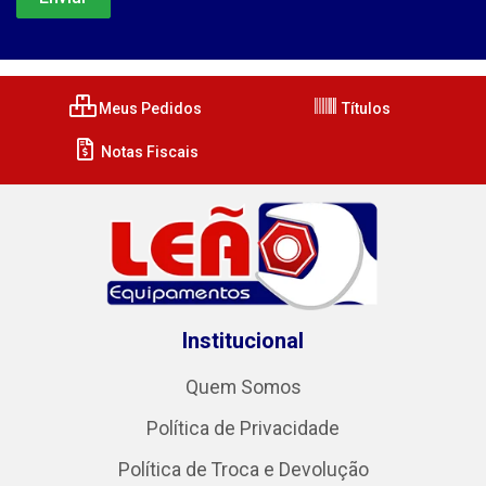
Meus Pedidos
Títulos
Notas Fiscais
Institucional
Quem Somos
Política de Privacidade
Política de Troca e Devolução