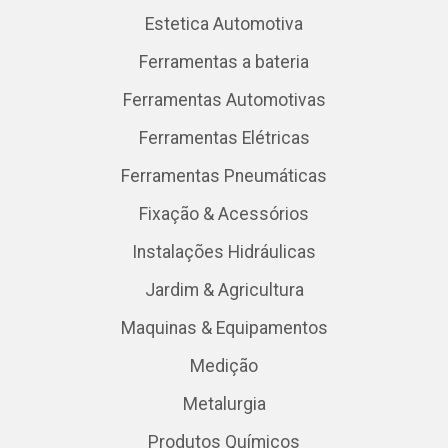
Estetica Automotiva
Ferramentas a bateria
Ferramentas Automotivas
Ferramentas Elétricas
Ferramentas Pneumáticas
Fixação & Acessórios
Instalações Hidráulicas
Jardim & Agricultura
Maquinas & Equipamentos
Medição
Metalurgia
Produtos Químicos