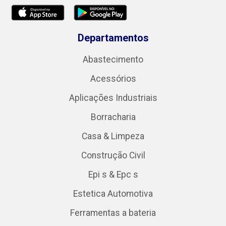
Departamentos
Abastecimento
Acessórios
Aplicações Industriais
Borracharia
Casa & Limpeza
Construção Civil
Epi s & Epc s
Estetica Automotiva
Ferramentas a bateria