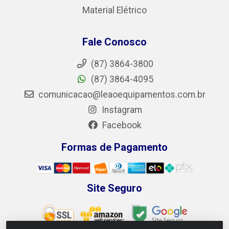
Material Elétrico
Fale Conosco
(87) 3864-3800
(87) 3864-4095
comunicacao@leaoequipamentos.com.br
Instagram
Facebook
Formas de Pagamento
Site Seguro