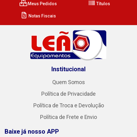
Meus Pedidos
Títulos
Notas Fiscais
Institucional
Quem Somos
Política de Privacidade
Política de Troca e Devolução
Política de Frete e Envio
Baixe já nosso APP