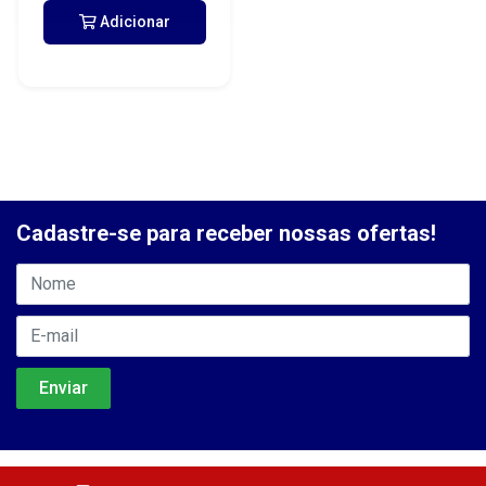
Adicionar
Cadastre-se para receber nossas ofertas!