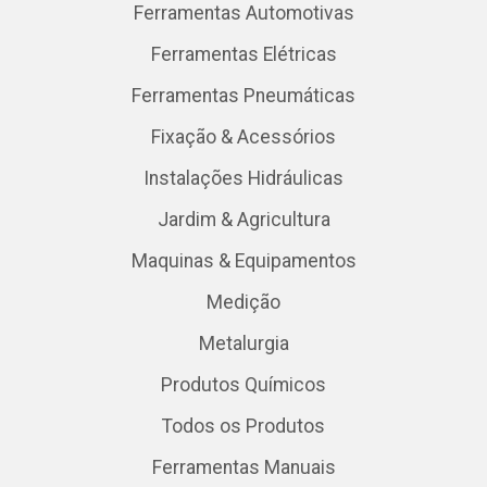
Ferramentas Automotivas
Ferramentas Elétricas
Ferramentas Pneumáticas
Fixação & Acessórios
Instalações Hidráulicas
Jardim & Agricultura
Maquinas & Equipamentos
Medição
Metalurgia
Produtos Químicos
Todos os Produtos
Ferramentas Manuais