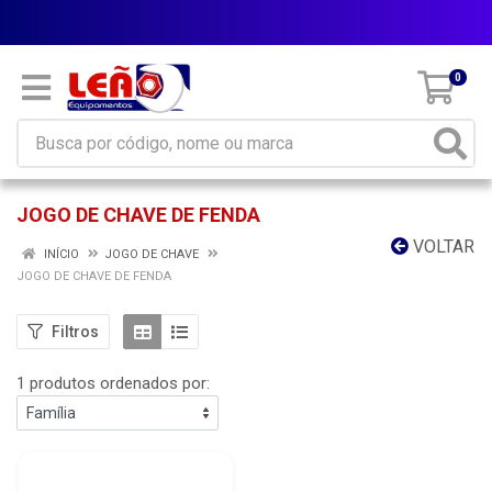
Parcele em até 10x sem juros
0
JOGO DE CHAVE DE FENDA
VOLTAR
INÍCIO
JOGO DE CHAVE
JOGO DE CHAVE DE FENDA
Filtros
1 produtos ordenados por: