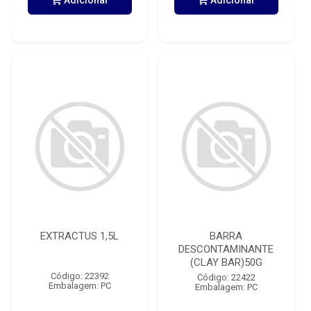
Adicionar
Adicionar
EXTRACTUS 1,5L
BARRA
DESCONTAMINANTE
(CLAY BAR)50G
Código: 22392
Código: 22422
Embalagem: PC
Embalagem: PC