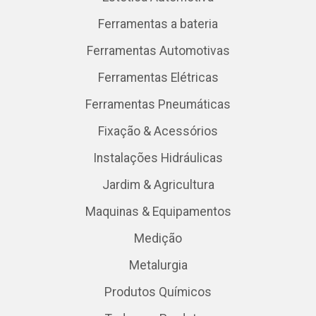
Ferramentas a bateria
Ferramentas Automotivas
Ferramentas Elétricas
Ferramentas Pneumáticas
Fixação & Acessórios
Instalações Hidráulicas
Jardim & Agricultura
Maquinas & Equipamentos
Medição
Metalurgia
Produtos Químicos