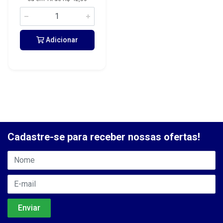
Adicionar
Cadastre-se para receber nossas ofertas!