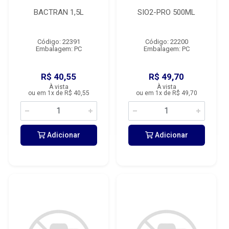
BACTRAN 1,5L
SIO2-PRO 500ML
Código: 22391
Código: 22200
Embalagem: PC
Embalagem: PC
R$ 40,55
R$ 49,70
À vista
À vista
ou em 1x de R$ 40,55
ou em 1x de R$ 49,70
Adicionar
Adicionar