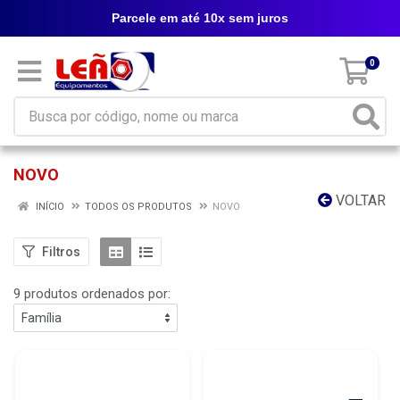
Parcele em até 10x sem juros
0
NOVO
VOLTAR
INÍCIO
TODOS OS PRODUTOS
NOVO
Filtros
9 produtos ordenados por: