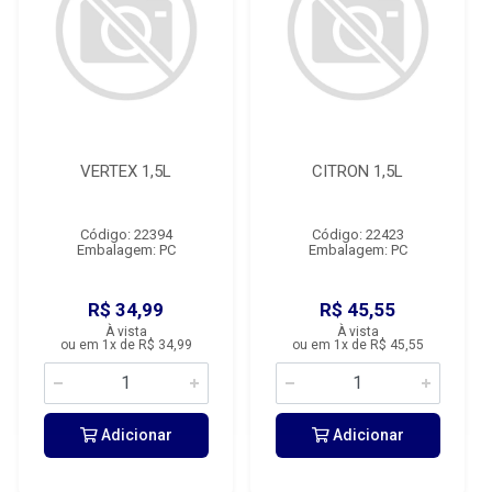
VERTEX 1,5L
CITRON 1,5L
Código: 22394
Código: 22423
Embalagem: PC
Embalagem: PC
R$ 34,99
R$ 45,55
À vista
À vista
ou em 1x de R$ 34,99
ou em 1x de R$ 45,55
Adicionar
Adicionar