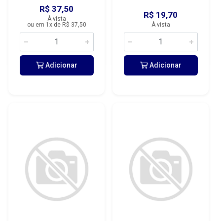
R$ 37,50
R$ 19,70
À vista
ou em 1x de R$ 37,50
À vista
Adicionar
Adicionar