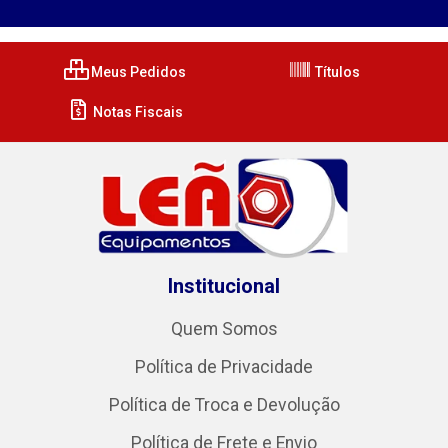
Meus Pedidos
Títulos
Notas Fiscais
Institucional
Quem Somos
Política de Privacidade
Política de Troca e Devolução
Política de Frete e Envio