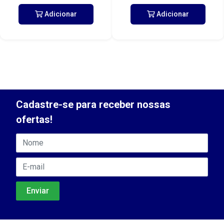
Adicionar
Adicionar
Cadastre-se para receber nossas
ofertas!