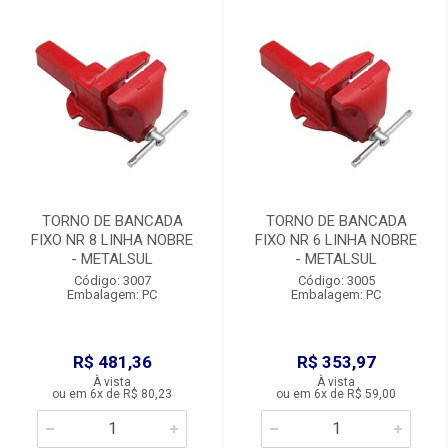
TORNO DE BANCADA
TORNO DE BANCADA
FIXO NR 8 LINHA NOBRE
FIXO NR 6 LINHA NOBRE
- METALSUL
- METALSUL
Código: 3007
Código: 3005
Embalagem: PC
Embalagem: PC
R$ 481,36
R$ 353,97
À vista
À vista
ou em 6x de R$ 80,23
ou em 6x de R$ 59,00