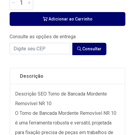
Adicionar ao Carrinho
Consulte as opções de entrega
Consultar
Descrição
Descrição SEO Torno de Bancada Mordente
Removível NR 10
O Torno de Bancada Mordente Removível NR 10
é uma ferramenta robusta e versátil, projetada
para fixação precisa de peças em trabalhos de