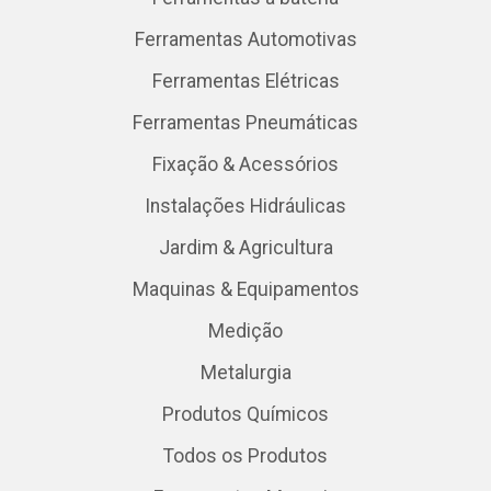
Ferramentas Automotivas
Ferramentas Elétricas
Ferramentas Pneumáticas
Fixação & Acessórios
Instalações Hidráulicas
Jardim & Agricultura
Maquinas & Equipamentos
Medição
Metalurgia
Produtos Químicos
Todos os Produtos