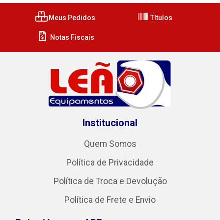
Meus Pedidos
Títulos
Notas Fiscais
Institucional
Quem Somos
Política de Privacidade
Política de Troca e Devolução
Política de Frete e Envio