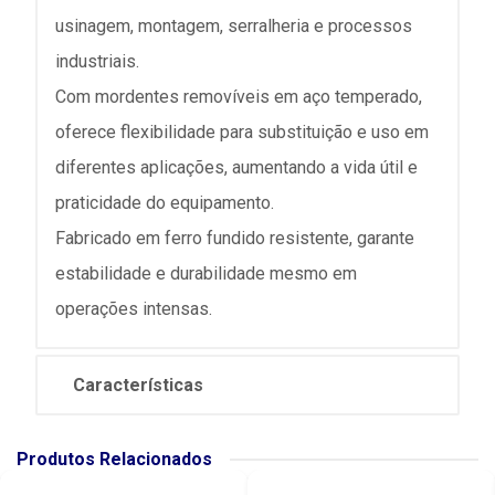
usinagem, montagem, serralheria e processos
industriais.
Com mordentes removíveis em aço temperado,
oferece flexibilidade para substituição e uso em
diferentes aplicações, aumentando a vida útil e
praticidade do equipamento.
Fabricado em ferro fundido resistente, garante
estabilidade e durabilidade mesmo em
operações intensas.
Características
Produtos Relacionados