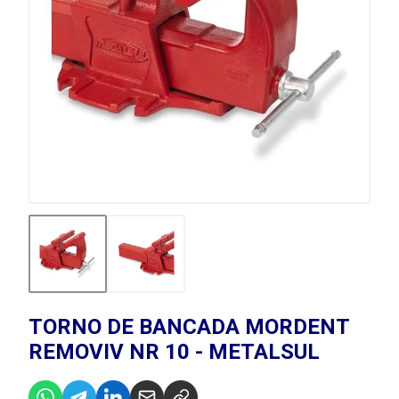
TORNO DE BANCADA MORDENT
REMOVIV NR 10 - METALSUL