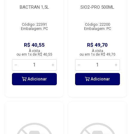
BACTRAN 1,5L
SIO2-PRO 500ML
Código: 22391
Código: 22200
Embalagem: PC
Embalagem: PC
R$ 40,55
R$ 49,70
À vista
À vista
ou em 1x de R$ 40,55
ou em 1x de R$ 49,70
Adicionar
Adicionar