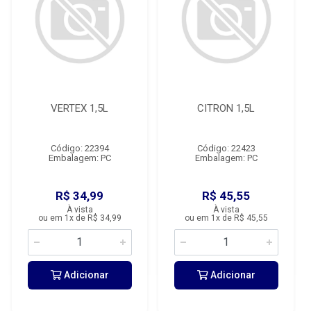
VERTEX 1,5L
CITRON 1,5L
Código: 22394
Código: 22423
Embalagem: PC
Embalagem: PC
R$ 34,99
R$ 45,55
À vista
À vista
ou em 1x de R$ 34,99
ou em 1x de R$ 45,55
Adicionar
Adicionar