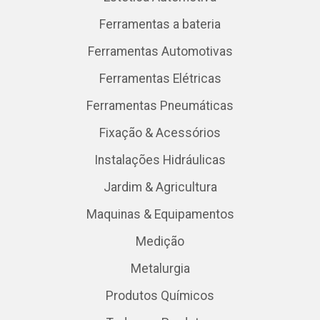
Ferramentas a bateria
Ferramentas Automotivas
Ferramentas Elétricas
Ferramentas Pneumáticas
Fixação & Acessórios
Instalações Hidráulicas
Jardim & Agricultura
Maquinas & Equipamentos
Medição
Metalurgia
Produtos Químicos