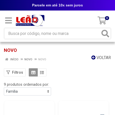
Parcele em até 10x sem juros
0
NOVO
VOLTAR
INÍCIO
NOVO
NOVO
Filtros
9 produtos ordenados por: