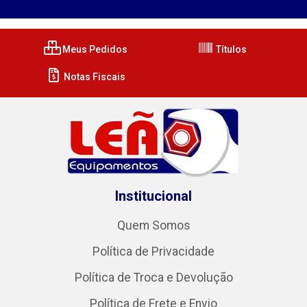
Meus Pedidos
Títulos
Notas Fiscais
Institucional
Quem Somos
Política de Privacidade
Política de Troca e Devolução
Política de Frete e Envio