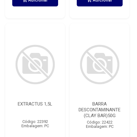
Adicionar
Adicionar
EXTRACTUS 1,5L
BARRA
DESCONTAMINANTE
(CLAY BAR)50G
Código: 22392
Código: 22422
Embalagem: PC
Embalagem: PC