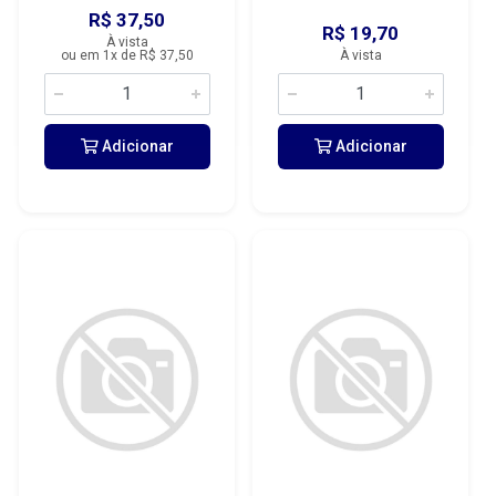
R$ 37,50
R$ 19,70
À vista
ou em 1x de R$ 37,50
À vista
Adicionar
Adicionar