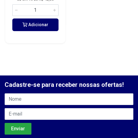
Adicionar
Cadastre-se para receber nossas ofertas!